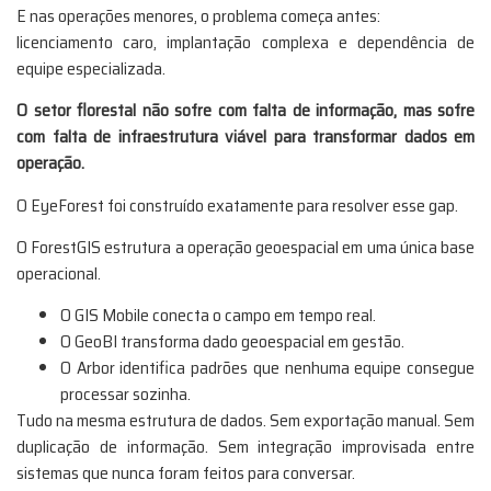
E nas operações menores, o problema começa antes:
licenciamento caro, implantação complexa e dependência de
equipe especializada.
O setor florestal não sofre com falta de informação, mas sofre
com falta de infraestrutura viável para transformar dados em
operação.
O EyeForest foi construído exatamente para resolver esse gap.
O ForestGIS estrutura a operação geoespacial em uma única base
operacional.
O GIS Mobile conecta o campo em tempo real.
O GeoBI transforma dado geoespacial em gestão.
O Arbor identifica padrões que nenhuma equipe consegue
processar sozinha.
Tudo na mesma estrutura de dados. Sem exportação manual. Sem
duplicação de informação. Sem integração improvisada entre
sistemas que nunca foram feitos para conversar.