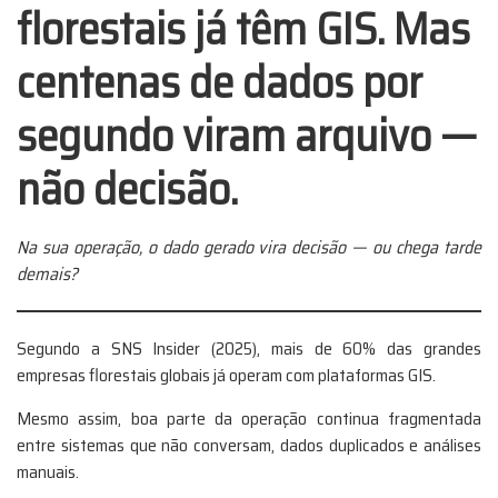
florestais já têm GIS. Mas
centenas de dados por
segundo viram arquivo —
não decisão.
Na sua operação, o dado gerado vira decisão — ou chega tarde
demais?
Segundo a SNS Insider (2025), mais de 60% das grandes
empresas florestais globais já operam com plataformas GIS.
Mesmo assim, boa parte da operação continua fragmentada
entre sistemas que não conversam, dados duplicados e análises
manuais.