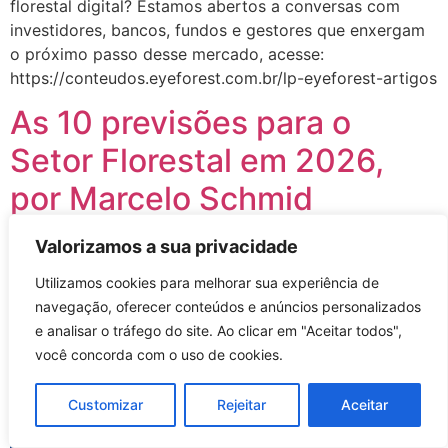
florestal digital? Estamos abertos a conversas com
investidores, bancos, fundos e gestores que enxergam
o próximo passo desse mercado, acesse:
https://conteudos.eyeforest.com.br/lp-eyeforest-artigos
As 10 previsões para o
Setor Florestal em 2026,
por Marcelo Schmid
Valorizamos a sua privacidade
Utilizamos cookies para melhorar sua experiência de
navegação, oferecer conteúdos e anúncios personalizados
e analisar o tráfego do site. Ao clicar em "Aceitar todos",
você concorda com o uso de cookies.
Customizar
Rejeitar
Aceitar