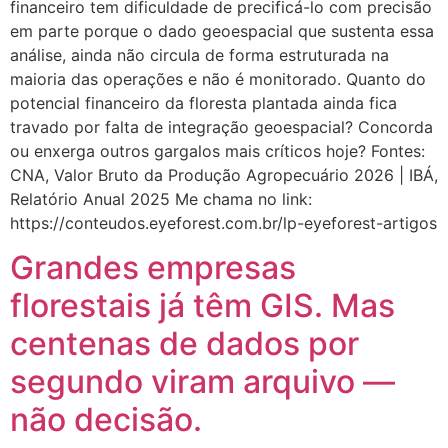
financeiro tem dificuldade de precificá-lo com precisão
em parte porque o dado geoespacial que sustenta essa
análise, ainda não circula de forma estruturada na
maioria das operações e não é monitorado. Quanto do
potencial financeiro da floresta plantada ainda fica
travado por falta de integração geoespacial? Concorda
ou enxerga outros gargalos mais críticos hoje? Fontes:
CNA, Valor Bruto da Produção Agropecuário 2026 | IBÁ,
Relatório Anual 2025 Me chama no link:
https://conteudos.eyeforest.com.br/lp-eyeforest-artigos
Grandes empresas
florestais já têm GIS. Mas
centenas de dados por
segundo viram arquivo —
não decisão.