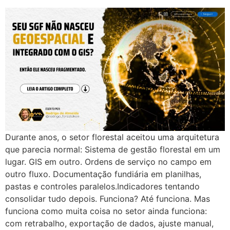
Durante anos, o setor florestal aceitou uma arquitetura
que parecia normal: Sistema de gestão florestal em um
lugar. GIS em outro. Ordens de serviço no campo em
outro fluxo. Documentação fundiária em planilhas,
pastas e controles paralelos.Indicadores tentando
consolidar tudo depois. Funciona? Até funciona. Mas
funciona como muita coisa no setor ainda funciona:
com retrabalho, exportação de dados, ajuste manual,