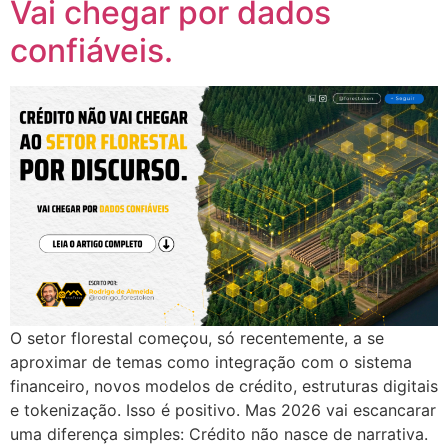
Vai chegar por dados
confiáveis.
O setor florestal começou, só recentemente, a se
aproximar de temas como integração com o sistema
financeiro, novos modelos de crédito, estruturas digitais
e tokenização. Isso é positivo. Mas 2026 vai escancarar
uma diferença simples: Crédito não nasce de narrativa.