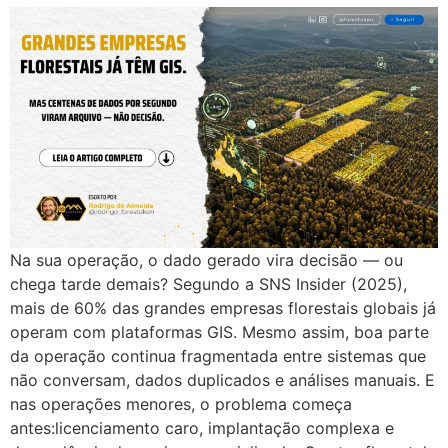
Na sua operação, o dado gerado vira decisão — ou
chega tarde demais? Segundo a SNS Insider (2025),
mais de 60% das grandes empresas florestais globais já
operam com plataformas GIS. Mesmo assim, boa parte
da operação continua fragmentada entre sistemas que
não conversam, dados duplicados e análises manuais. E
nas operações menores, o problema começa
antes:licenciamento caro, implantação complexa e