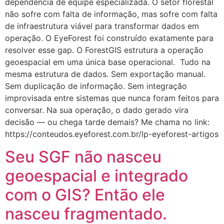
dependência de equipe especializada. O setor florestal
não sofre com falta de informação, mas sofre com falta
de infraestrutura viável para transformar dados em
operação. O EyeForest foi construído exatamente para
resolver esse gap. O ForestGIS estrutura a operação
geoespacial em uma única base operacional. Tudo na
mesma estrutura de dados. Sem exportação manual.
Sem duplicação de informação. Sem integração
improvisada entre sistemas que nunca foram feitos para
conversar. Na sua operação, o dado gerado vira
decisão — ou chega tarde demais? Me chama no link:
https://conteudos.eyeforest.com.br/lp-eyeforest-artigos
Seu SGF não nasceu
geoespacial e integrado
com o GIS? Então ele
nasceu fragmentado.