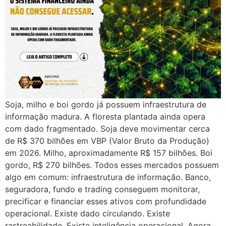
Soja, milho e boi gordo já possuem infraestrutura de
informação madura. A floresta plantada ainda opera
com dado fragmentado. Soja deve movimentar cerca
de R$ 370 bilhões em VBP (Valor Bruto da Produção)
em 2026. Milho, aproximadamente R$ 157 bilhões. Boi
gordo, R$ 270 bilhões. Todos esses mercados possuem
algo em comum: infraestrutura de informação. Banco,
seguradora, fundo e trading conseguem monitorar,
precificar e financiar esses ativos com profundidade
operacional. Existe dado circulando. Existe
rastreabilidade. Existe inteligência operacional. Agora