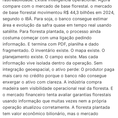
compare com o mercado de base florestal. o mercado
de base florestal movimentou R$ 44,3 bilhões em 2024,
segundo o IBÁ. Para soja, o banco consegue estimar
área e evolução da safra quase em tempo real usando
satélite. Para floresta plantada, o processo ainda
costuma começar com uma ligação pedindo
informação. E termina com PDF, planilha e dado
fragmentado. O inventário existe. O mapa existe. O
planejamento existe. O campo existe. Mas cada
informação vive isolada dentro da operação. Sem
integração geoespacial, o ativo perde: O produtor paga
mais caro no crédito porque o banco não consegue
enxergar o ativo com clareza. A indústria compra
madeira sem visibilidade operacional real da floresta. E
o mercado financeiro tenta avaliar garantias florestais
usando informação que muitas vezes nem a própria
operação atualizou corretamente. A floresta plantada
tem valor econômico bilionário, mas o mercado