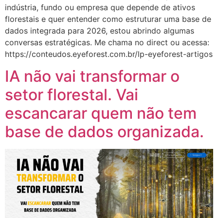
indústria, fundo ou empresa que depende de ativos
florestais e quer entender como estruturar uma base de
dados integrada para 2026, estou abrindo algumas
conversas estratégicas. Me chama no direct ou acessa:
https://conteudos.eyeforest.com.br/lp-eyeforest-artigos
IA não vai transformar o
setor florestal. Vai
escancarar quem não tem
base de dados organizada.