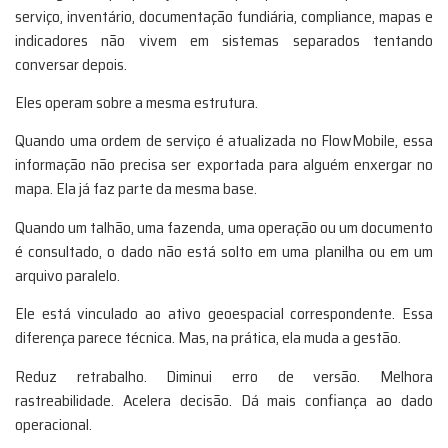
serviço, inventário, documentação fundiária, compliance, mapas e
indicadores não vivem em sistemas separados tentando
conversar depois.
Eles operam sobre a mesma estrutura.
Quando uma ordem de serviço é atualizada no FlowMobile, essa
informação não precisa ser exportada para alguém enxergar no
mapa. Ela já faz parte da mesma base.
Quando um talhão, uma fazenda, uma operação ou um documento
é consultado, o dado não está solto em uma planilha ou em um
arquivo paralelo.
Ele está vinculado ao ativo geoespacial correspondente. Essa
diferença parece técnica. Mas, na prática, ela muda a gestão.
Reduz retrabalho. Diminui erro de versão. Melhora
rastreabilidade. Acelera decisão. Dá mais confiança ao dado
operacional.