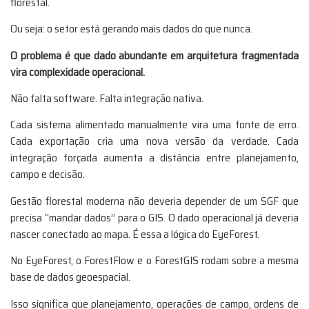
florestal.
Ou seja: o setor está gerando mais dados do que nunca.
O problema é que dado abundante em arquitetura fragmentada
vira complexidade operacional.
Não falta software. Falta integração nativa.
Cada sistema alimentado manualmente vira uma fonte de erro.
Cada exportação cria uma nova versão da verdade. Cada
integração forçada aumenta a distância entre planejamento,
campo e decisão.
Gestão florestal moderna não deveria depender de um SGF que
precisa “mandar dados” para o GIS. O dado operacional já deveria
nascer conectado ao mapa. É essa a lógica do EyeForest.
No EyeForest, o ForestFlow e o ForestGIS rodam sobre a mesma
base de dados geoespacial.
Isso significa que planejamento, operações de campo, ordens de