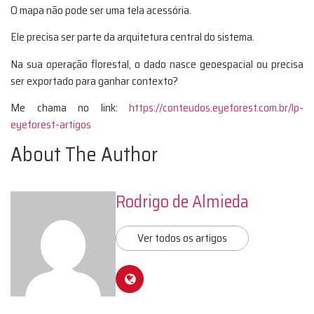
O mapa não pode ser uma tela acessória.
Ele precisa ser parte da arquitetura central do sistema.
Na sua operação florestal, o dado nasce geoespacial ou precisa
ser exportado para ganhar contexto?
Me chama no link:
https://conteudos.eyeforest.com.br/lp-
eyeforest-artigos
About The Author
Rodrigo de Almieda
Ver todos os artigos