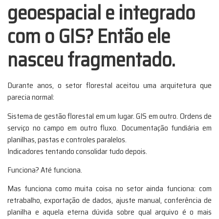
geoespacial e integrado
com o GIS? Então ele
nasceu fragmentado.
Durante anos, o setor florestal aceitou uma arquitetura que
parecia normal:
Sistema de gestão florestal em um lugar. GIS em outro. Ordens de
serviço no campo em outro fluxo. Documentação fundiária em
planilhas, pastas e controles paralelos.
Indicadores tentando consolidar tudo depois.
Funciona? Até funciona.
Mas funciona como muita coisa no setor ainda funciona: com
retrabalho, exportação de dados, ajuste manual, conferência de
planilha e aquela eterna dúvida sobre qual arquivo é o mais