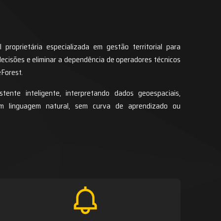
ial proprietária especializada em gestão territorial para
decisões e eliminar a dependência de operadores técnicos
Forest.
ente inteligente, interpretando dados geoespaciais,
em linguagem natural, sem curva de aprendizado ou