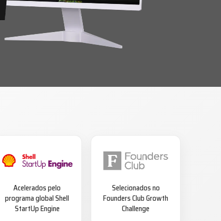
Acelerados pelo
Selecionados no
programa global Shell
Founders Club Growth
StartUp Engine
Challenge