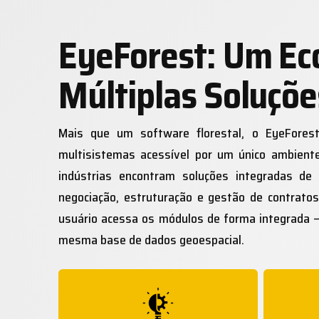
EyeForest: Um Ec
Múltiplas Soluçõe
Mais que um software florestal, o EyeForest
multisistemas acessível por um único ambiente
indústrias encontram soluções integradas de 
negociação, estruturação e gestão de contrato
usuário acessa os módulos de forma integrada 
mesma base de dados geoespacial.