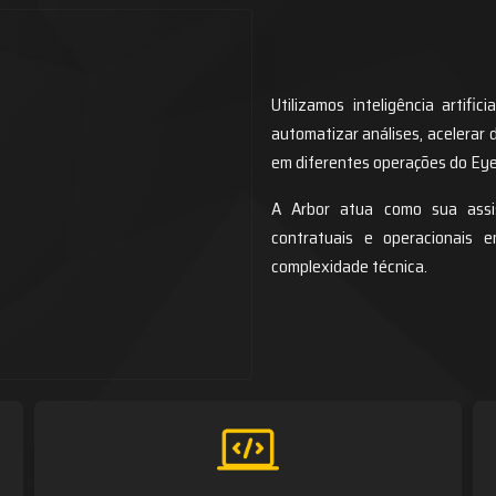
Utilizamos inteligência artific
automatizar análises, acelerar 
em diferentes operações do Eye
A Arbor atua como sua assist
contratuais e operacionais 
complexidade técnica.