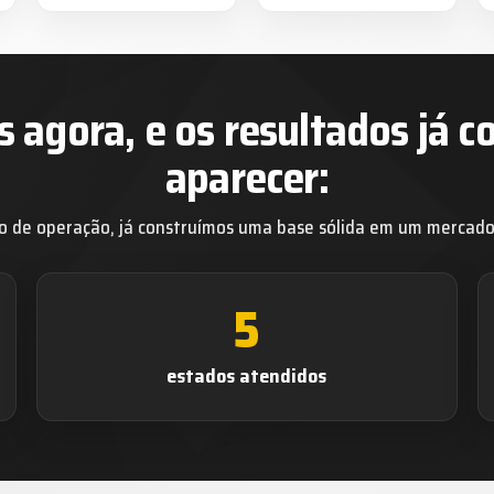
agora, e os resultados já 
aparecer:
 de operação, já construímos uma base sólida em um mercado 
5
estados atendidos