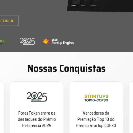
nciona
Nossas Conquistas
ForesToken entre os
Vencedores da
destaques do Prêmio
Premiação Top 10 do
Referência 2025
Prêmio Startup COP30