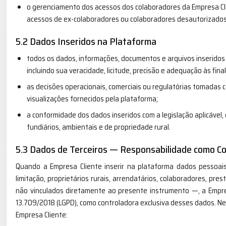
o gerenciamento dos acessos dos colaboradores da Empresa Cli
acessos de ex-colaboradores ou colaboradores desautorizados
5.2 Dados Inseridos na Plataforma
todos os dados, informações, documentos e arquivos inseridos
incluindo sua veracidade, licitude, precisão e adequação às fina
as decisões operacionais, comerciais ou regulatórias tomadas c
visualizações fornecidos pela plataforma;
a conformidade dos dados inseridos com a legislação aplicável
fundiários, ambientais e de propriedade rural.
5.3 Dados de Terceiros — Responsabilidade como C
Quando a Empresa Cliente inserir na plataforma dados pessoais
limitação, proprietários rurais, arrendatários, colaboradores, pre
não vinculados diretamente ao presente instrumento —, a Empresa
13.709/2018 (LGPD), como controladora exclusiva desses dados. Ne
Empresa Cliente: