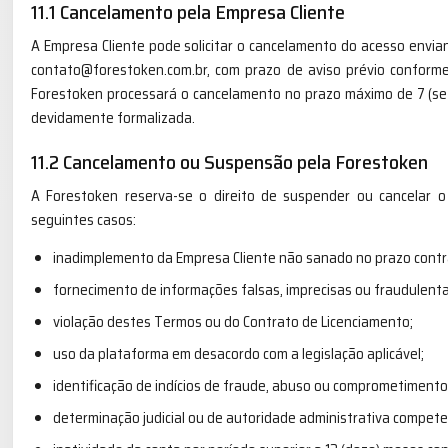
11.1 Cancelamento pela Empresa Cliente
A Empresa Cliente pode solicitar o cancelamento do acesso envia
contato@forestoken.com.br, com prazo de aviso prévio conforme
Forestoken processará o cancelamento no prazo máximo de 7 (sete
devidamente formalizada.
11.2 Cancelamento ou Suspensão pela Forestoken
A Forestoken reserva-se o direito de suspender ou cancelar o
seguintes casos:
inadimplemento da Empresa Cliente não sanado no prazo contr
fornecimento de informações falsas, imprecisas ou fraudulenta
violação destes Termos ou do Contrato de Licenciamento;
uso da plataforma em desacordo com a legislação aplicável;
identificação de indícios de fraude, abuso ou comprometiment
determinação judicial ou de autoridade administrativa compete