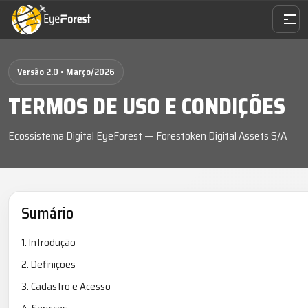
Versão 2.0 • Março/2026
TERMOS DE USO E CONDIÇÕES
Ecossistema Digital EyeForest — Forestoken Digital Assets S/A
Sumário
1. Introdução
2. Definições
3. Cadastro e Acesso