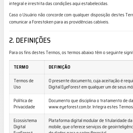
integral e irrestrita das condições aqui estabelecidas.
Caso o Usuário não concorde com qualquer disposição destes Term
comunicar a Forestoken para as providências cabíveis.
2. DEFINIÇÕES
Para os fins destes Termos, os termos abaixo têm o seguinte signi
TERMO
DEFINIÇÃO
Termos de
O presente documento, cuja aceitação é requi
Uso
Digital EyeForest em qualquer um de seus mó
Política de
Documento que disciplina o tratamento de da
Privacidade
www.eyeforest.com.br. Integra estes Termos 
Ecossistema
Plataforma digital modular de titularidade da
Digital
mobile, que oferece serviços de geointeligênc