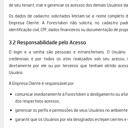
de seu tenant, criar e gerenciar os acessos dos demais Usuários d
Os dados de cadastro solicitados limitam-se a: nome completo do
Empresa Cliente. A Forestoken não solicita, no cadastro p
identificação civil, CPF, dados financeiros ou documentação de prop
3.2 Responsabilidade pelo Acesso
O login e a senha são pessoais e intransferíveis. O Usuário 
credenciais e por todos os atos realizados sob seu acesso,
diretamente por ele ou por terceiros que tenham obtido acess
Usuário.
A Empresa Cliente é responsável por:
comunicar imediatamente à Forestoken o desligamento ou afa
dos respectivos acessos;
gerenciar os perfis e permissões de seus Usuários no ambiente
garantir que os Usuários por ela designados estejam cientes e