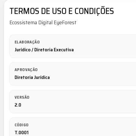
TERMOS DE USO E CONDIÇÕES
Ecossistema Digital EyeForest
ELABORAÇÃO
Jurídico / Diretoria Executiva
APROVAÇÃO
Diretoria Jurídica
VERSÃO
2.0
CÓDIGO
T.0001