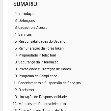
SUMÁRIO
Introdução
Definições
Cadastro e Acesso
Serviços
Responsabilidades do Usuário
Remuneração da Forestoken
Propriedade Intelectual
Segurança da Informação
Privacidade e Proteção de Dados
Programa de Compliance
Cancelamento e Suspensão de Serviços
Disclaimer
Limitação de Responsabilidade
Módulos em Desenvolvimento
Alterações nos Termos de Uso