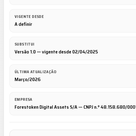
VIGENTE DESDE
A definir
SUBSTITUI
Versão 1.0 — vigente desde 02/04/2025
ÚLTIMA ATUALIZAÇÃO
Março/2026
EMPRESA
Forestoken Digital Assets S/A — CNPJ n.º 48.158.680/000