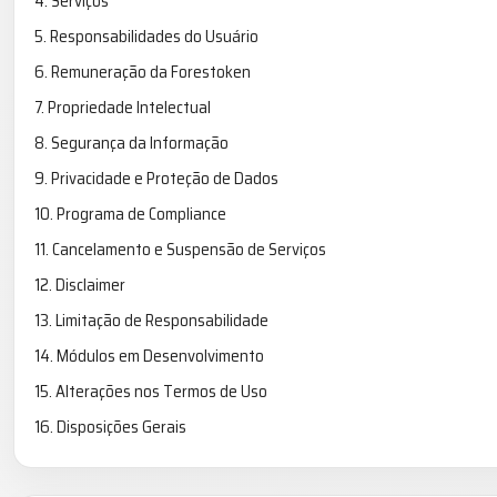
4. Serviços
5. Responsabilidades do Usuário
6. Remuneração da Forestoken
7. Propriedade Intelectual
8. Segurança da Informação
9. Privacidade e Proteção de Dados
10. Programa de Compliance
11. Cancelamento e Suspensão de Serviços
12. Disclaimer
13. Limitação de Responsabilidade
14. Módulos em Desenvolvimento
15. Alterações nos Termos de Uso
16. Disposições Gerais