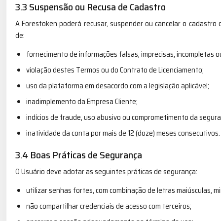
3.3 Suspensão ou Recusa de Cadastro
A Forestoken poderá recusar, suspender ou cancelar o cadastro 
de:
fornecimento de informações falsas, imprecisas, incompletas o
violação destes Termos ou do Contrato de Licenciamento;
uso da plataforma em desacordo com a legislação aplicável;
inadimplemento da Empresa Cliente;
indícios de fraude, uso abusivo ou comprometimento da segura
inatividade da conta por mais de 12 (doze) meses consecutivos.
3.4 Boas Práticas de Segurança
O Usuário deve adotar as seguintes práticas de segurança:
utilizar senhas fortes, com combinação de letras maiúsculas, m
não compartilhar credenciais de acesso com terceiros;